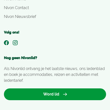
Nivon Contact
Nivon Nieuwsbrief
Volg ons!
Nog geen Nivonlid?
Als Nivonlid ontvang je het laatste nieuws, ons ledenblad
en boek je accommodaties, reizen en activiteiten met
ledentarief.
Word lid