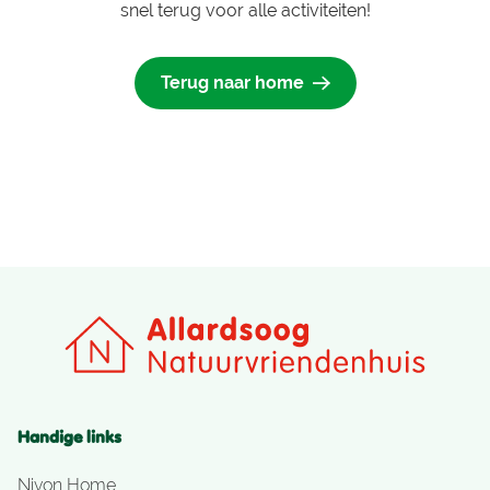
snel terug voor alle activiteiten!
Terug naar home
Handige links
Nivon Home