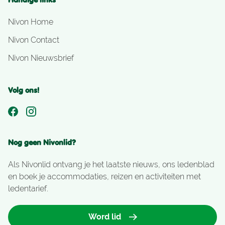
Nivon Home
Nivon Contact
Nivon Nieuwsbrief
Volg ons!
Nog geen Nivonlid?
Als Nivonlid ontvang je het laatste nieuws, ons ledenblad
en boek je accommodaties, reizen en activiteiten met
ledentarief.
Word lid