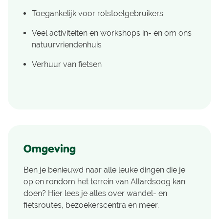
Toegankelijk voor rolstoelgebruikers
Veel activiteiten en workshops in- en om ons
natuurvriendenhuis
Verhuur van fietsen
Omgeving
Ben je benieuwd naar alle leuke dingen die je
op en rondom het terrein van Allardsoog kan
doen? Hier lees je alles over wandel- en
fietsroutes, bezoekerscentra en meer.