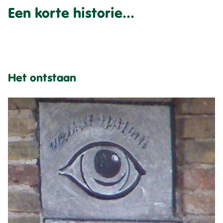
Een korte historie...
Het ontstaan