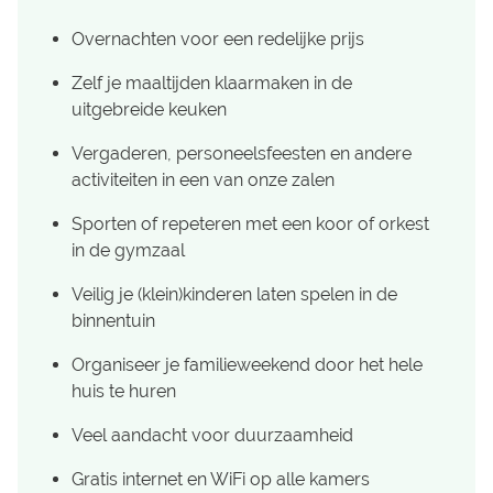
Overnachten voor een redelijke prijs
Zelf je maaltijden klaarmaken in de
uitgebreide keuken
Vergaderen, personeelsfeesten en andere
activiteiten in een van onze zalen
Sporten of repeteren met een koor of orkest
in de gymzaal
Veilig je (klein)kinderen laten spelen in de
binnentuin
Organiseer je familieweekend door het hele
huis te huren
Veel aandacht voor duurzaamheid
Gratis internet en WiFi op alle kamers