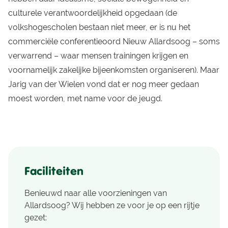
culturele verantwoordelijkheid opgedaan (de
volkshogescholen bestaan niet meer, er is nu het
commerciële conferentieoord Nieuw Allardsoog – soms
verwarrend – waar mensen trainingen krijgen en
voornamelijk zakelijke bijeenkomsten organiseren). Maar
Jarig van der Wielen vond dat er nog meer gedaan
moest worden, met name voor de jeugd.
Faciliteiten
Benieuwd naar alle voorzieningen van
Allardsoog? Wij hebben ze voor je op een rijtje
gezet: